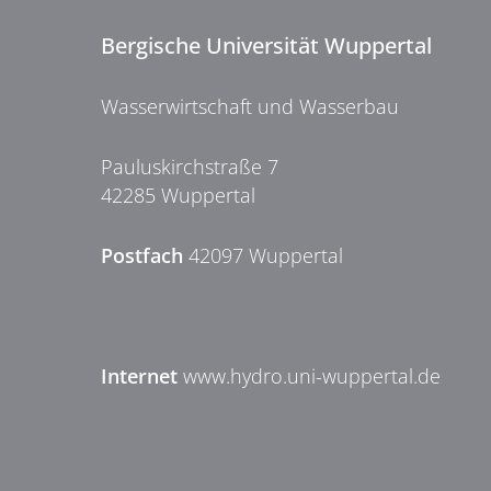
Bergische Universität Wuppertal
Wasserwirtschaft und Wasserbau
Pauluskirchstraße 7
42285 Wuppertal
Postfach
42097 Wuppertal
Internet
www.hydro.uni-wuppertal.de