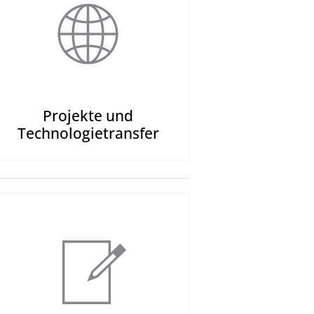
Projekte und
Technologietransfer