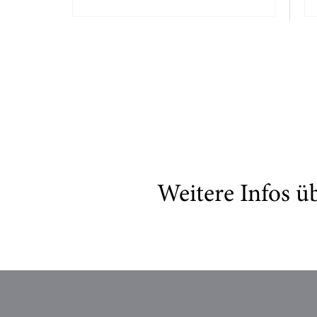
Weitere Infos ü