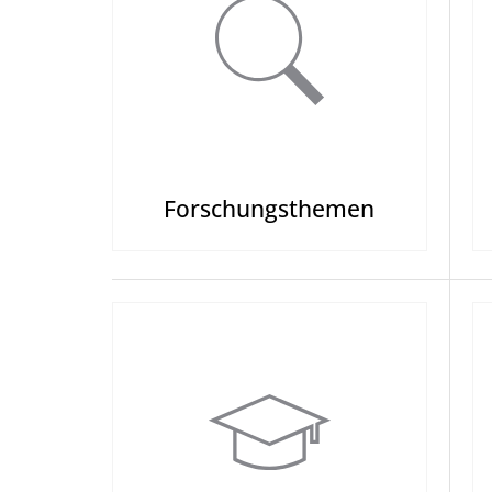
Forschungsthemen