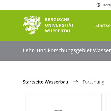
Kontr
Startse
Lehr- und Forschungsgebiet Wasse
Startseite Wasserbau
Forschung