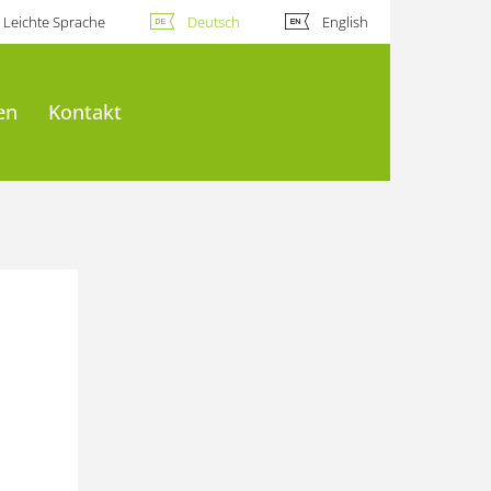
Leichte Sprache
Deutsch
English
en
Kontakt