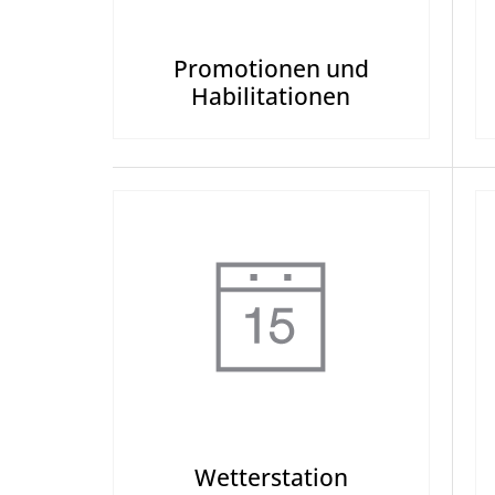
Promotionen und
Habilitationen
Wetterstation