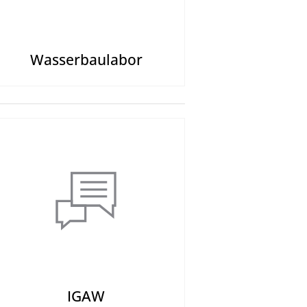
Wasserbaulabor
IGAW