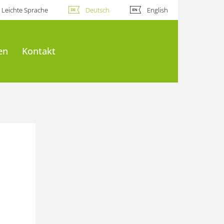
Leichte Sprache
Deutsch
English
en
Kontakt