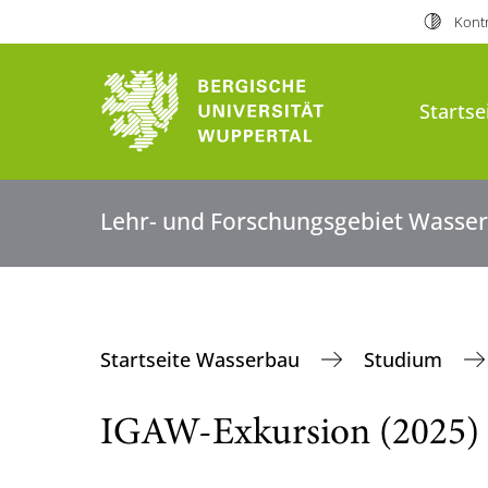
Kontr
Startse
Lehr- und Forschungsgebiet Wasse
Startseite Wasserbau
Studium
IGAW-Exkursion (2025)