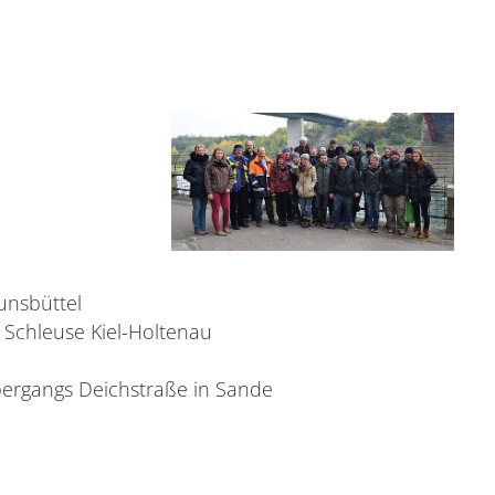
unsbüttel
Schleuse Kiel-Holtenau
ergangs Deichstraße in Sande