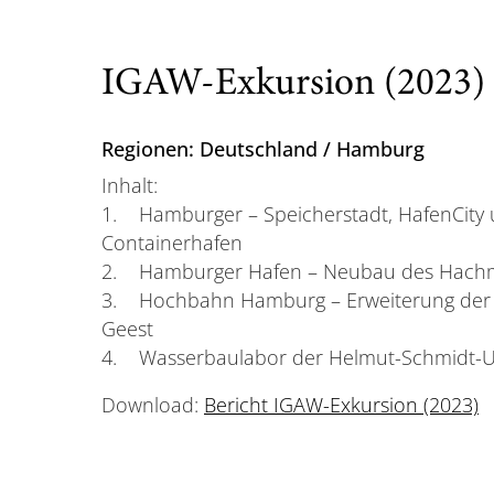
IGAW-Exkursion (2023)
Regionen: Deutschland / Hamburg
Inhalt:
1. Hamburger – Speicherstadt, HafenCity
Containerhafen
2. Hamburger Hafen – Neubau des Hach
3. Hochbahn Hamburg – Erweiterung der
Geest
4. Wasserbaulabor der Helmut-Schmidt-Un
Download:
B
ericht IGAW-Exkursion (2023)