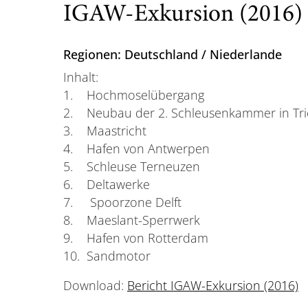
IGAW-Exkursion (2016)
Regionen: Deutschland / Niederlande
Inhalt:
1. Hochmoselübergang
2. Neubau der 2. Schleusenkammer in Tri
3. Maastricht
4. Hafen von Antwerpen
5. Schleuse Terneuzen
6. Deltawerke
7. Spoorzone Delft
8. Maeslant-Sperrwerk
9. Hafen von Rotterdam
10. Sandmotor
Download:
Bericht IGAW-Exkursion (2016)