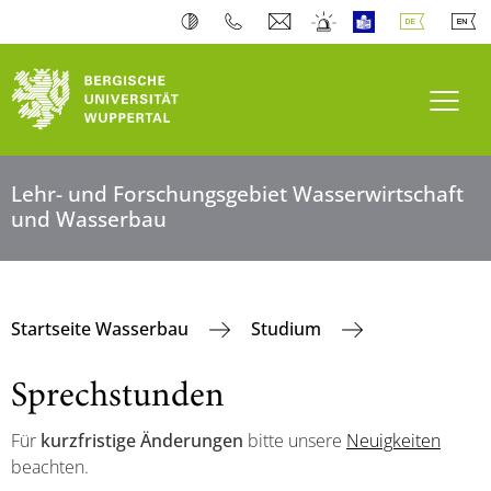
Navi
Lehr- und Forschungsgebiet Wasserwirtschaft
und Wasserbau
Startseite Wasserbau
Studium
Sprechstunden
Für
kurzfristige Änderungen
bitte unsere
Neuigkeiten
beachten.