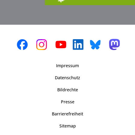
Impressum
Datenschutz
Bildrechte
Presse
Barrierefreiheit
Sitemap