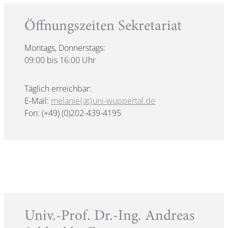
Öffnungszeiten Sekretariat
Montags, Donnerstags:
09:00 bis 16:00 Uhr
Täglich erreichbar:
E-Mail:
melanie{at}uni-wuppertal.de
Fon: (+49) (0)202-439-4195
Univ.-Prof. Dr.-Ing. Andreas