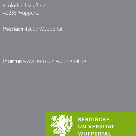
Pauluskirchstraße 7
42285 Wuppertal
Postfach
42097 Wuppertal
Internet
www.hydro.uni-wuppertal.de