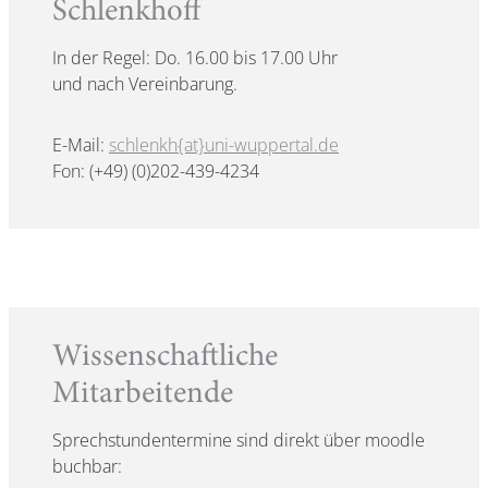
Schlenkhoff
In der Regel: Do. 16.00 bis 17.00 Uhr
und nach Vereinbarung.
E-Mail:
schlenkh{at}uni-wuppertal.de
Fon: (+49) (0)202-439-4234
Wissenschaftliche
Mitarbeitende
Sprechstundentermine sind direkt über moodle
buchbar: