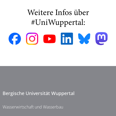
Weitere Infos über
#UniWuppertal:
Bergische Universität Wuppertal
Wasserwirtschaft und Wasserbau