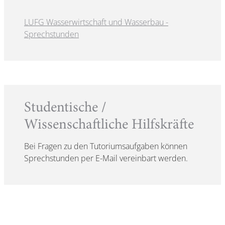
LUFG Wasserwirtschaft und Wasserbau -
Sprechstunden
Studentische /
Wissenschaftliche Hilfskräfte
Bei Fragen zu den Tutoriumsaufgaben können
Sprechstunden per E-Mail vereinbart werden.